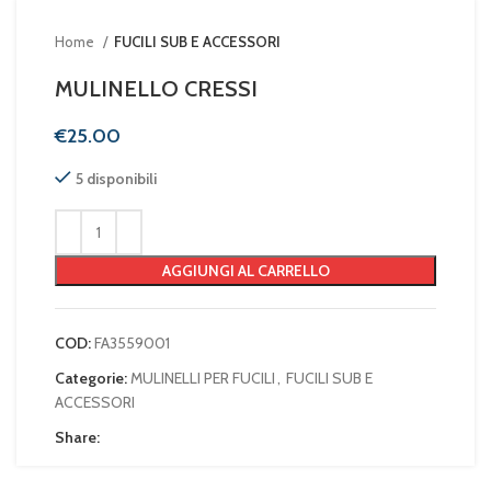
Home
FUCILI SUB E ACCESSORI
MULINELLO CRESSI
€
5 disponibili
AGGIUNGI AL CARRELLO
COD:
FA3559001
Categorie:
MULINELLI PER FUCILI
,
FUCILI SUB E
ACCESSORI
Share: