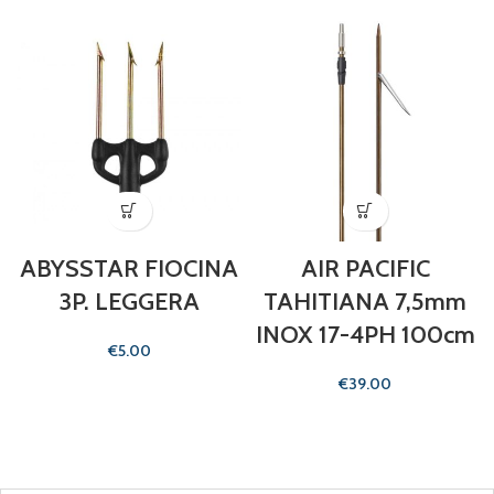
ABYSSTAR FIOCINA
AIR PACIFIC
3P. LEGGERA
TAHITIANA 7,5mm
INOX 17-4PH 100cm
€
€