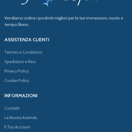
Vendiamo online i prodotti migliori per le tue immersioni, nuoto e
tempo libero.
ASSISTENZA CLIENTI
Termini e Condizioni
Spedizioni e Resi
Privacy Policy
Cookie Policy
INFORMAZIONI
Contatti
La Nostra Azienda
Il Tuo Account