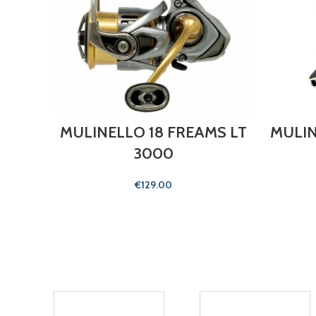
MULINELLO 18 FREAMS LT
MULIN
3000
€