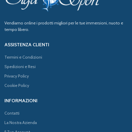
Vendiamo online i prodotti migliori per le tue immersioni, nuoto e
tempo libero.
ASSISTENZA CLIENTI
Termini e Condizioni
Spedizioni e Resi
Privacy Policy
Cookie Policy
INFORMAZIONI
Contatti
La Nostra Azienda