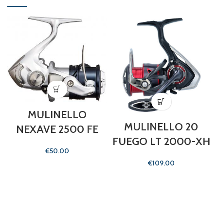
MULINELLO
MULINELLO 20
NEXAVE 2500 FE
FUEGO LT 2000-XH
€
€