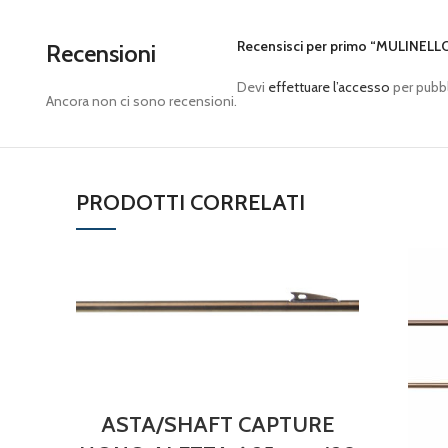
Recensisci per primo “MULINELL
Recensioni
Devi
effettuare l’accesso
per pubbl
Ancora non ci sono recensioni.
PRODOTTI CORRELATI
ASTA/SHAFT CAPTURE