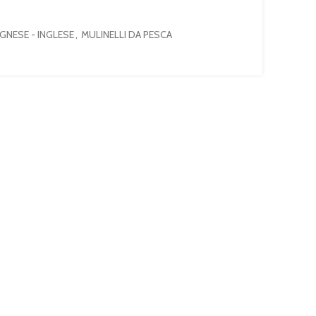
GNESE - INGLESE
,
MULINELLI DA PESCA