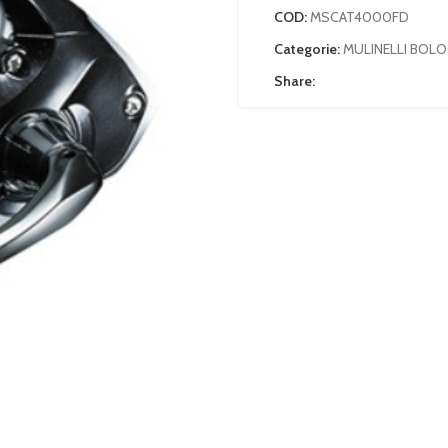
COD:
MSCAT4000FD
Categorie:
MULINELLI BOLO
Share: