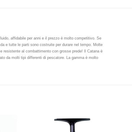
luido, affidabile per anni e il prezzo è molto competitivo. Se
da e tutte le parti sono costruite per durare nel tempo. Molte
e e resistente al combattimento con grosse prede! Il Catana è
ato da molti tipi differenti di pescatore. La gamma è molto