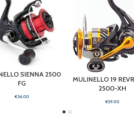
NELLO SIENNA 2500
MULINELLO 19 REVR
FG
2500-XH
€
€