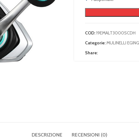
COD:
19EMALT3000SCDH
Categorie:
MULINELLI EGIN
Share:
DESCRIZIONE
RECENSIONI (0)