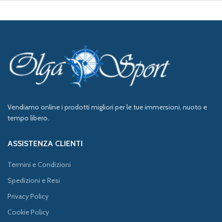
Vendiamo online i prodotti migliori per le tue immersioni, nuoto e
tempo libero.
ASSISTENZA CLIENTI
Termini e Condizioni
Spedizioni e Resi
Privacy Policy
Cookie Policy