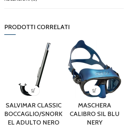
PRODOTTI CORRELATI
SALVIMAR CLASSIC
MASCHERA
BOCCAGLIO/SNORK
CALIBRO SIL BLU
EL ADULTO NERO
NERY