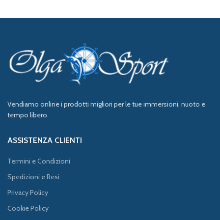
Vendiamo online i prodotti migliori per le tue immersioni, nuoto e
tempo libero.
ASSISTENZA CLIENTI
Termini e Condizioni
Spedizioni e Resi
Privacy Policy
Cookie Policy