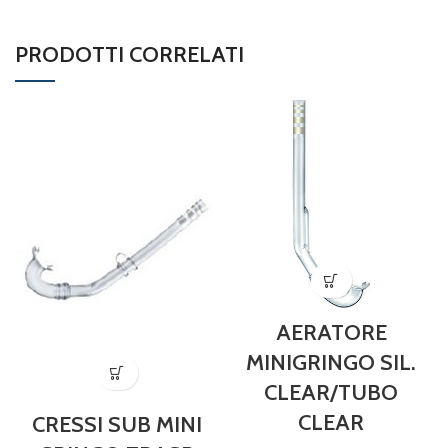
PRODOTTI CORRELATI
AERATORE
MINIGRINGO SIL.
CLEAR/TUBO
CLEAR
CRESSI SUB MINI