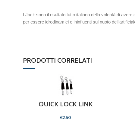
I Jack sono il risultato tutto italiano della volontà di av
per essere idrodinamici e ininfluenti sul nuoto dell’artificial
PRODOTTI CORRELATI
QUICK LOCK LINK
€