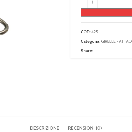
COD:
425
Categoria:
GIRELLE - ATTAC
Share:
DESCRIZIONE
RECENSIONI (0)