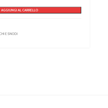
AGGIUNGI AL CARRELLO
CHI E SNODI