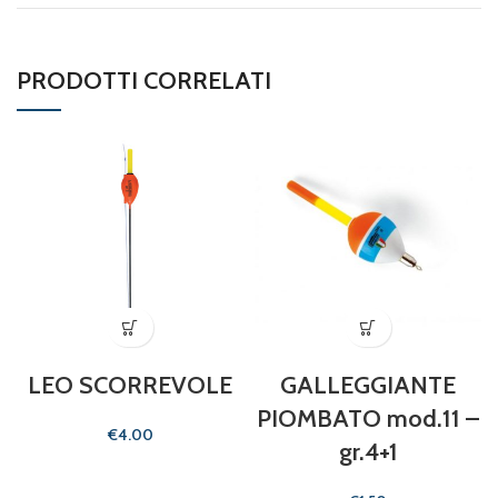
PRODOTTI CORRELATI
LEO SCORREVOLE
GALLEGGIANTE
PIOMBATO mod.11 –
€
gr.4+1