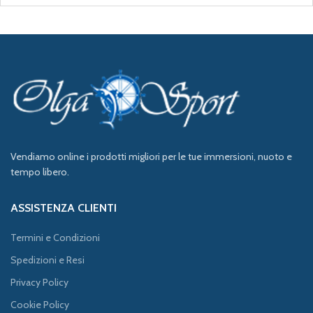
Vendiamo online i prodotti migliori per le tue immersioni, nuoto e
tempo libero.
ASSISTENZA CLIENTI
Termini e Condizioni
Spedizioni e Resi
Privacy Policy
Cookie Policy