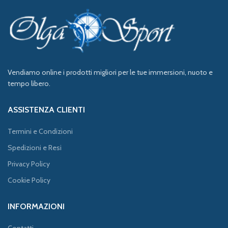
Vendiamo online i prodotti migliori per le tue immersioni, nuoto e
tempo libero.
ASSISTENZA CLIENTI
Termini e Condizioni
Spedizioni e Resi
Privacy Policy
Cookie Policy
INFORMAZIONI