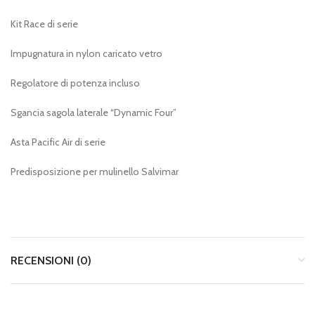
Kit Race di serie
Impugnatura in nylon caricato vetro
Regolatore di potenza incluso
Sgancia sagola laterale “Dynamic Four”
Asta Pacific Air di serie
Predisposizione per mulinello Salvimar
RECENSIONI (0)