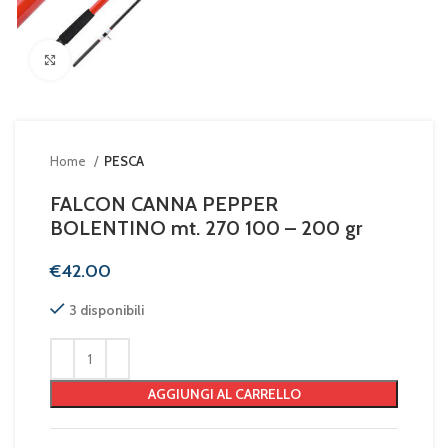
Clicca per ingrandire
Home
PESCA
FALCON CANNA PEPPER
BOLENTINO mt. 270 100 – 200 gr
€
3 disponibili
AGGIUNGI AL CARRELLO