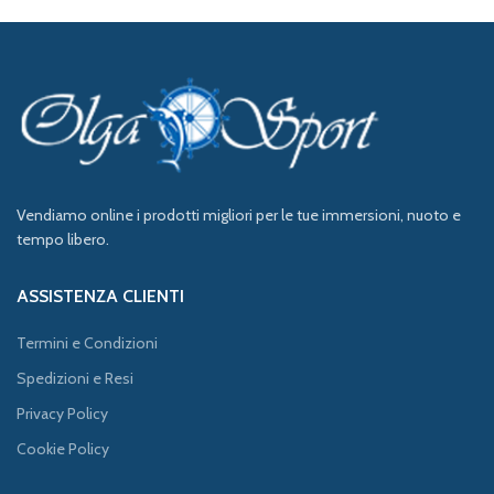
Vendiamo online i prodotti migliori per le tue immersioni, nuoto e
tempo libero.
ASSISTENZA CLIENTI
Termini e Condizioni
Spedizioni e Resi
Privacy Policy
Cookie Policy