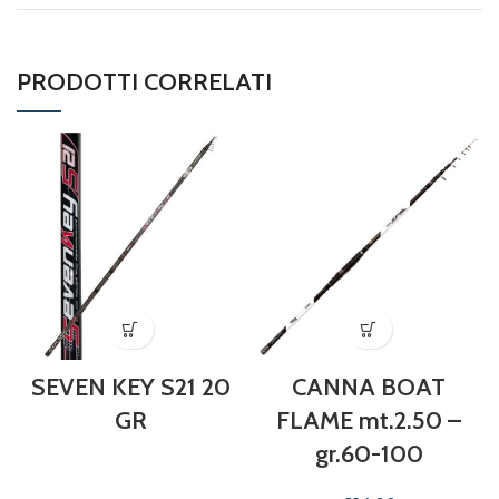
PRODOTTI CORRELATI
SEVEN KEY S21 20
CANNA BOAT
GR
FLAME mt.2.50 –
gr.60-100