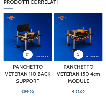
PRODOTTI CORRELATI
PANCHETTO
PANCHETTO
VETERAN 110 BACK
VETERAN 150 4cm
SUPPORT
MODULE
€
€