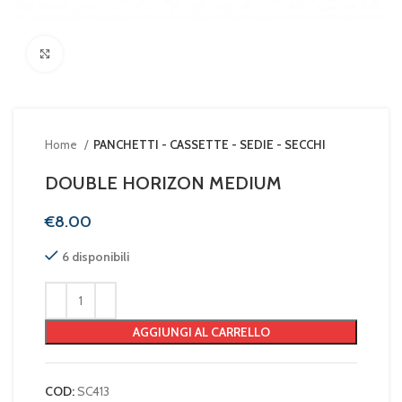
Clicca per ingrandire
Home
PANCHETTI - CASSETTE - SEDIE - SECCHI
DOUBLE HORIZON MEDIUM
€
6 disponibili
AGGIUNGI AL CARRELLO
COD:
SC413