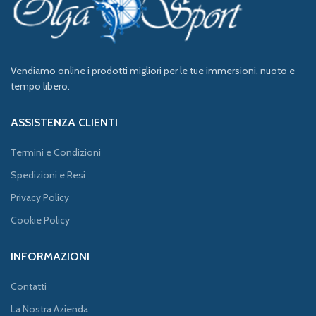
Vendiamo online i prodotti migliori per le tue immersioni, nuoto e
tempo libero.
ASSISTENZA CLIENTI
Termini e Condizioni
Spedizioni e Resi
Privacy Policy
Cookie Policy
INFORMAZIONI
Contatti
La Nostra Azienda