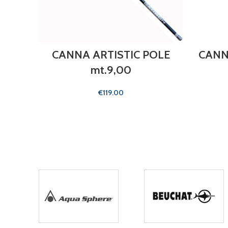
CANNA ARTISTIC POLE
CANN
mt.9,00
€