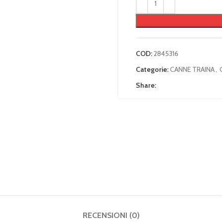
COD:
2845316
Categorie:
CANNE TRAINA
,
Share:
RECENSIONI (0)