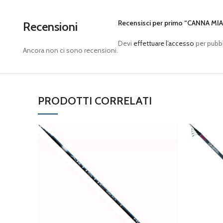
Recensisci per primo “CANNA MI
Recensioni
Devi
effettuare l’accesso
per pubbl
Ancora non ci sono recensioni.
PRODOTTI CORRELATI