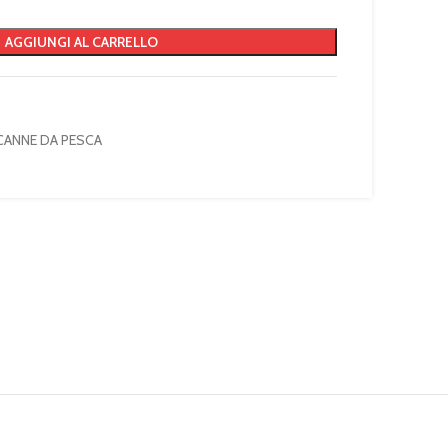
AGGIUNGI AL CARRELLO
CANNE DA PESCA