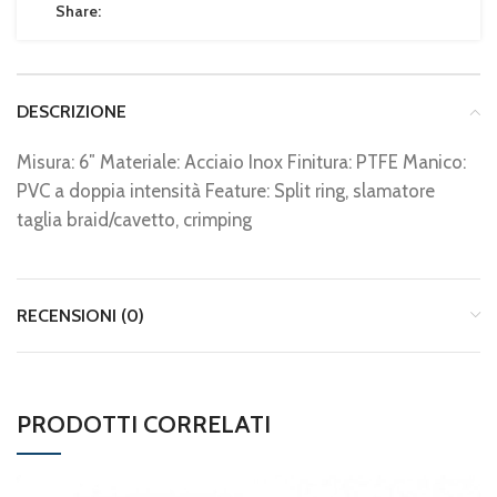
Share:
DESCRIZIONE
Misura: 6″ Materiale: Acciaio Inox Finitura: PTFE Manico:
PVC a doppia intensità Feature: Split ring, slamatore
taglia braid/cavetto, crimping
RECENSIONI (0)
PRODOTTI CORRELATI