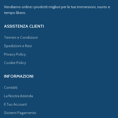
Vendiamo online i prodotti migliori per le tue immersioni, nuoto e
tempo libero.
ASSISTENZA CLIENTI
Termini e Condizioni
Spedizioni e Resi
Privacy Policy
Cookie Policy
INFORMAZIONI
Contatti
La Nostra Azienda
Il Tuo Account
Sistemi Pagamento