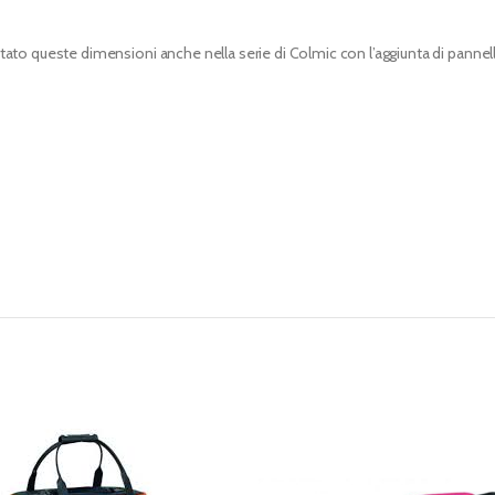
o queste dimensioni anche nella serie di Colmic con l’aggiunta di pannelli i