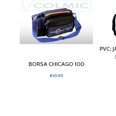
PVC: 
BORSA CHICAGO 100
€