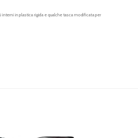
nterni in plastica rigida e qualche tasca modificata per