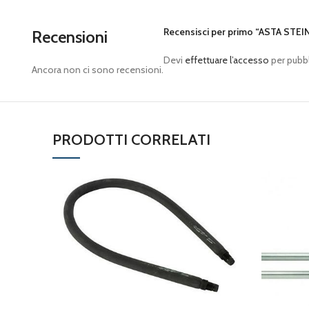
Recensisci per primo “ASTA STE
Recensioni
Devi
effettuare l’accesso
per pubbl
Ancora non ci sono recensioni.
PRODOTTI CORRELATI