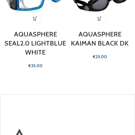
AQUASPHERE
AQUASPHERE
SEAL2.0 LIGHTBLUE
KAIMAN BLACK DK
WHITE
€
€