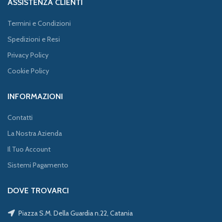
ASSISTENZA CLIENTI
Termini e Condizioni
Spedizioni e Resi
Privacy Policy
Cookie Policy
INFORMAZIONI
Contatti
La Nostra Azienda
Il Tuo Account
Sistemi Pagamento
DOVE TROVARCI
Piazza S.M. Della Guardia n.22, Catania