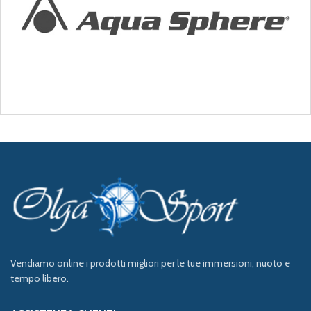
Vendiamo online i prodotti migliori per le tue immersioni, nuoto e
tempo libero.