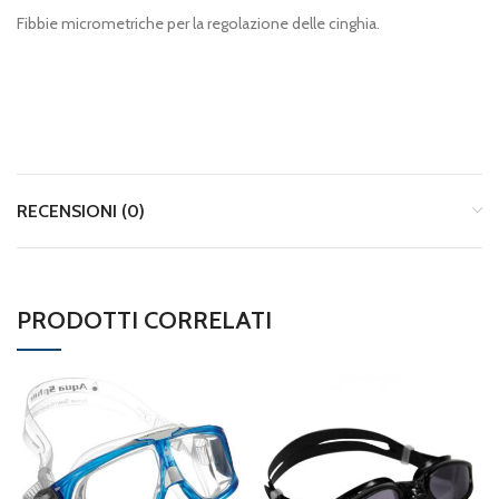
Fibbie micrometriche per la regolazione delle cinghia.
RECENSIONI (0)
PRODOTTI CORRELATI